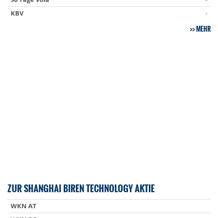
KBV
-
MEHR
ZUR SHANGHAI BIREN TECHNOLOGY AKTIE
WKN AT