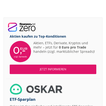
Aktien kaufen zu
Top-Konditionen
Aktien, ETFs, Derivate, Kryptos und
mehr – jetzt für
0 Euro pro Trade
handeln (zzgl. marktüblicher Spreads)!
JETZT INFORMIEREN
ETF-Sparplan