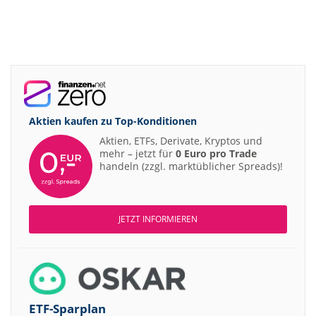
Aktien kaufen zu
Top-Konditionen
Aktien, ETFs, Derivate, Kryptos und
mehr – jetzt für
0 Euro pro Trade
handeln (zzgl. marktüblicher Spreads)!
JETZT INFORMIEREN
ETF-Sparplan