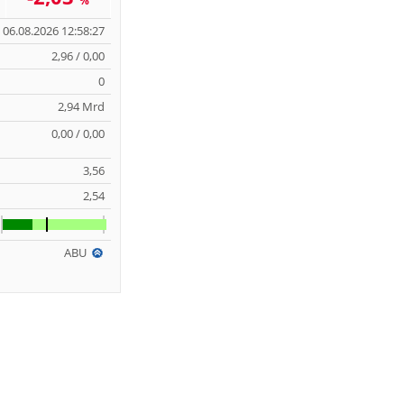
%
06.08.2026 12:58:27
2,96 / 0,00
0
2,94 Mrd
0,00 / 0,00
3,56
2,54
ABU