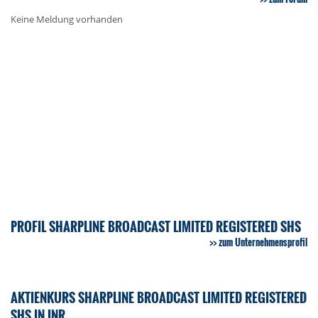
Keine Meldung vorhanden
PROFIL SHARPLINE BROADCAST LIMITED REGISTERED SHS
zum Unternehmensprofil
AKTIENKURS SHARPLINE BROADCAST LIMITED REGISTERED
SHS IN INR