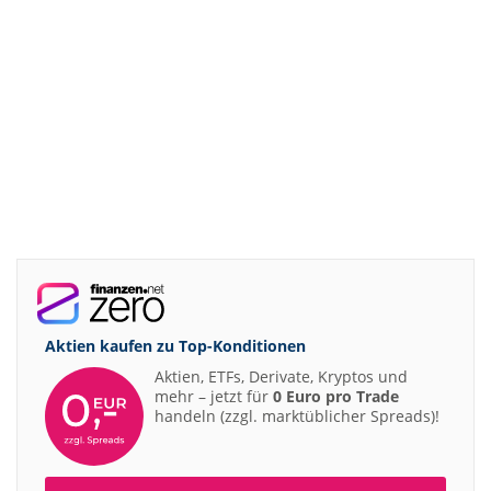
Aktien kaufen zu
Top-Konditionen
Aktien, ETFs, Derivate, Kryptos und
mehr – jetzt für
0 Euro pro Trade
handeln (zzgl. marktüblicher Spreads)!