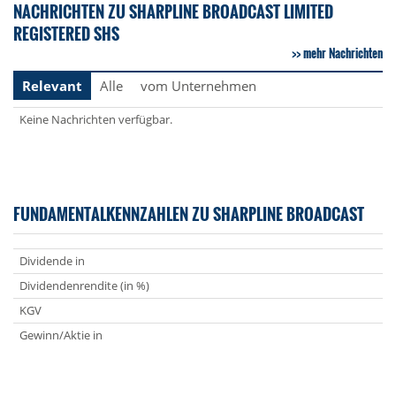
NACHRICHTEN ZU SHARPLINE BROADCAST LIMITED
REGISTERED SHS
mehr Nachrichten
Relevant
Alle
vom Unternehmen
Keine Nachrichten verfügbar.
FUNDAMENTALKENNZAHLEN ZU SHARPLINE BROADCAST
Dividende in
Dividendenrendite (in %)
KGV
Gewinn/Aktie in