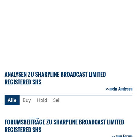
ANALYSEN ZU SHARPLINE BROADCAST LIMITED
REGISTERED SHS
mehr Analysen
Alle
Buy
Hold
Sell
FORUMSBEITRÄGE ZU SHARPLINE BROADCAST LIMITED
REGISTERED SHS
zum Forum