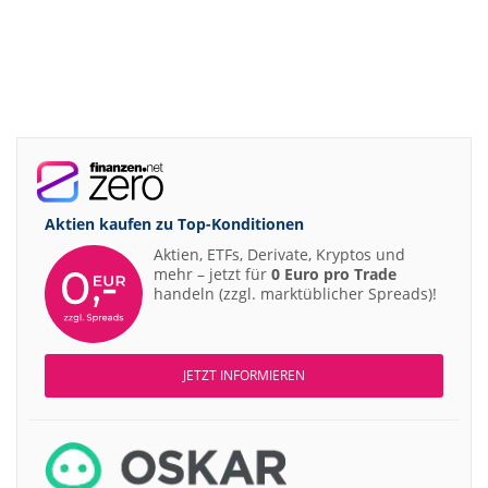
Aktien kaufen zu
Top-Konditionen
Aktien, ETFs, Derivate, Kryptos und
mehr – jetzt für
0 Euro pro Trade
handeln (zzgl. marktüblicher Spreads)!
JETZT INFORMIEREN