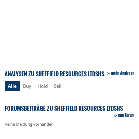
ANALYSEN ZU SHEFFIELD RESOURCES LTDSHS
mehr Analysen
Alle
Buy
Hold
Sell
FORUMSBEITRÄGE ZU SHEFFIELD RESOURCES LTDSHS
zum Forum
Keine Meldung vorhanden