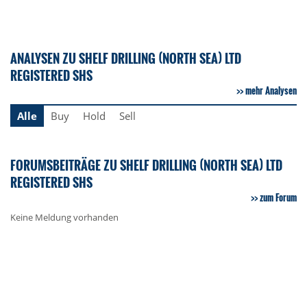
ANALYSEN ZU SHELF DRILLING (NORTH SEA) LTD
REGISTERED SHS
mehr Analysen
Alle
Buy
Hold
Sell
FORUMSBEITRÄGE ZU SHELF DRILLING (NORTH SEA) LTD
REGISTERED SHS
zum Forum
Keine Meldung vorhanden