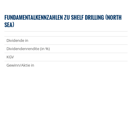
FUNDAMENTALKENNZAHLEN ZU SHELF DRILLING (NORTH
SEA)
Dividende in
Dividendenrendite (in %)
KGV
Gewinn/Aktie in