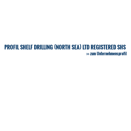
PROFIL SHELF DRILLING (NORTH SEA) LTD REGISTERED SHS
zum Unternehmensprofil