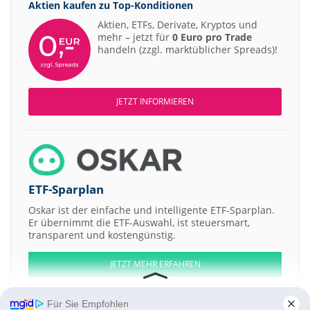
Aktien kaufen zu
Top-Konditionen
Aktien, ETFs, Derivate, Kryptos und
mehr – jetzt für
0 Euro pro Trade
handeln (zzgl. marktüblicher Spreads)!
JETZT INFORMIEREN
ETF-Sparplan
Oskar ist der einfache und intelligente ETF-Sparplan.
Er übernimmt die ETF-Auswahl, ist steuersmart,
transparent und kostengünstig.
JETZT MEHR ERFAHREN
Für Sie Empfohlen