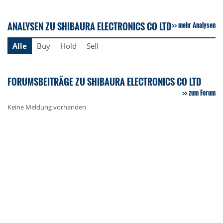
ANALYSEN ZU SHIBAURA ELECTRONICS CO LTD
mehr Analysen
Alle
Buy
Hold
Sell
FORUMSBEITRÄGE ZU SHIBAURA ELECTRONICS CO LTD
zum Forum
Keine Meldung vorhanden