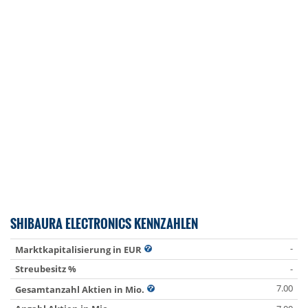
SHIBAURA ELECTRONICS KENNZAHLEN
-
Marktkapitalisierung in EUR
Streubesitz %
-
7.00
Gesamtanzahl Aktien in Mio.