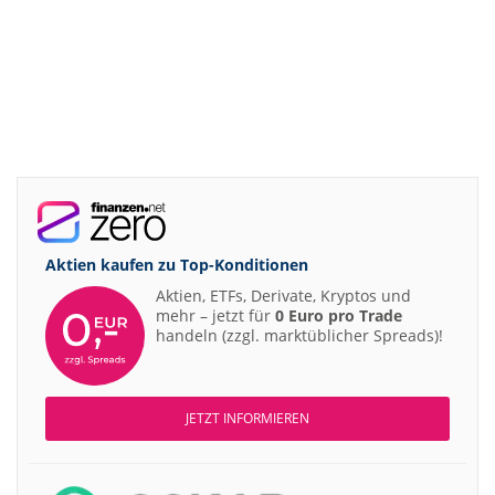
Aktien kaufen zu
Top-Konditionen
Aktien, ETFs, Derivate, Kryptos und
mehr – jetzt für
0 Euro pro Trade
handeln (zzgl. marktüblicher Spreads)!
JETZT INFORMIEREN