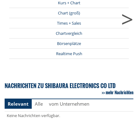
Kurs + Chart
>
Chart (groß)
Times + Sales
Chartvergleich
Börsenplätze
Realtime Push
NACHRICHTEN ZU SHIBAURA ELECTRONICS CO LTD
mehr Nachrichten
Relevant
Alle
vom Unternehmen
Keine Nachrichten verfügbar.