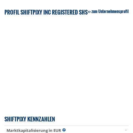
PROFIL SHIFTPIXY INC REGISTERED SHS
zum Unternehmensprofil
SHIFTPIXY KENNZAHLEN
-
Marktkapitalisierung in EUR