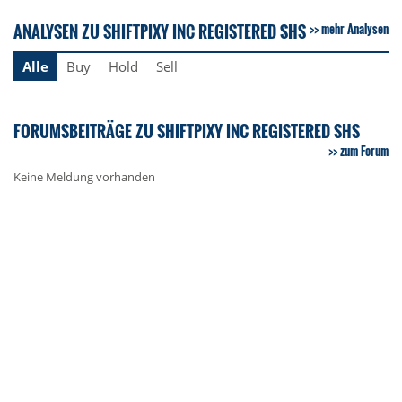
ANALYSEN ZU SHIFTPIXY INC REGISTERED SHS
mehr Analysen
Alle
Buy
Hold
Sell
FORUMSBEITRÄGE ZU SHIFTPIXY INC REGISTERED SHS
zum Forum
Keine Meldung vorhanden