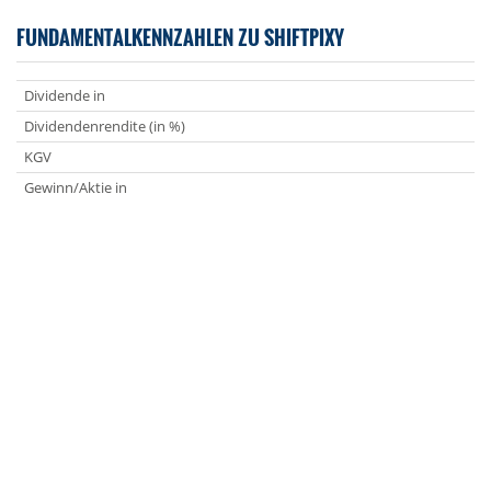
FUNDAMENTALKENNZAHLEN ZU SHIFTPIXY
Dividende in
Dividendenrendite (in %)
KGV
Gewinn/Aktie in