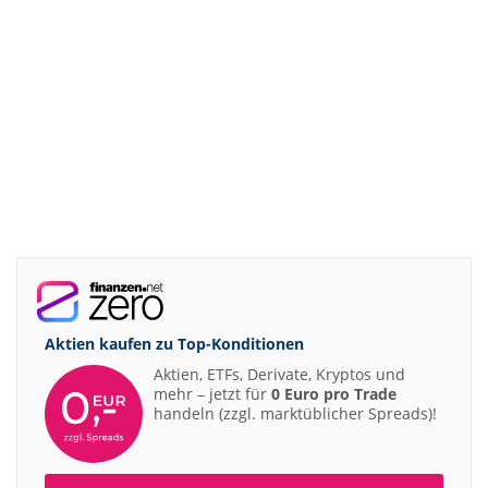
Aktien kaufen zu
Top-Konditionen
Aktien, ETFs, Derivate, Kryptos und
mehr – jetzt für
0 Euro pro Trade
handeln (zzgl. marktüblicher Spreads)!