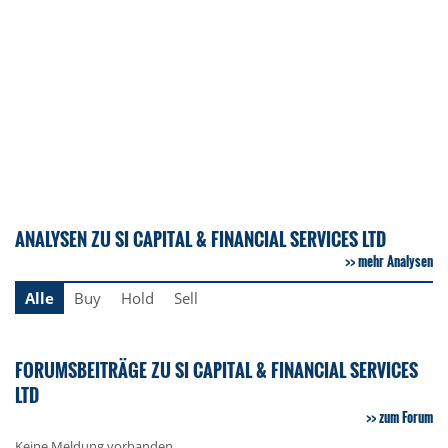
ANALYSEN ZU SI CAPITAL & FINANCIAL SERVICES LTD
mehr Analysen
Alle
Buy
Hold
Sell
FORUMSBEITRÄGE ZU SI CAPITAL & FINANCIAL SERVICES
LTD
zum Forum
Keine Meldung vorhanden