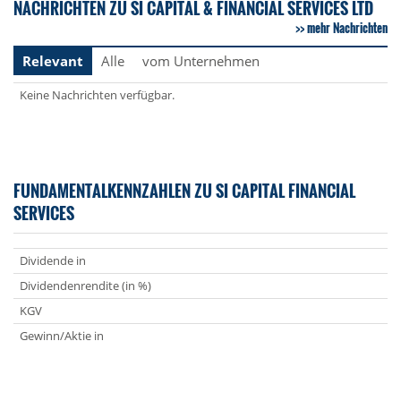
NACHRICHTEN ZU SI CAPITAL & FINANCIAL SERVICES LTD
mehr Nachrichten
Relevant
Alle
vom Unternehmen
Keine Nachrichten verfügbar.
FUNDAMENTALKENNZAHLEN ZU SI CAPITAL FINANCIAL
SERVICES
Dividende in
Dividendenrendite (in %)
KGV
Gewinn/Aktie in