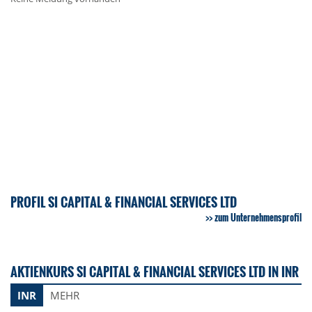
PROFIL SI CAPITAL & FINANCIAL SERVICES LTD
zum Unternehmensprofil
AKTIENKURS SI CAPITAL & FINANCIAL SERVICES LTD IN INR
INR
MEHR