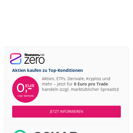
Aktien kaufen zu
Top-Konditionen
Aktien, ETFs, Derivate, Kryptos und
mehr – jetzt für
0 Euro pro Trade
handeln (zzgl. marktüblicher Spreads)!
JETZT INFORMIEREN