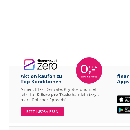
Aktien kaufen zu
finan
Top-Konditionen
Apps
Aktien, ETFs, Derivate, Kryptos und mehr –
jetzt für
0 Euro pro Trade
handeln (zzgl.
marktüblicher Spreads)!
JETZT INFORMIEREN