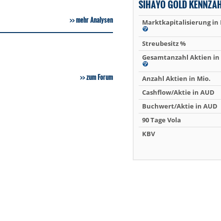
SIHAYO GOLD KENNZA
mehr Analysen
Marktkapitalisierung in
Streubesitz %
Gesamtanzahl Aktien in 
zum Forum
Anzahl Aktien in Mio.
Cashflow/Aktie in AUD
Buchwert/Aktie in AUD
90 Tage Vola
KBV