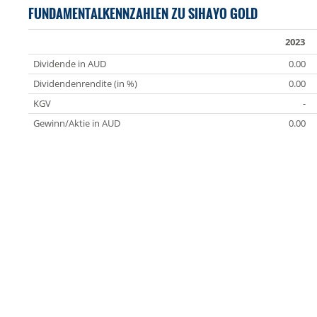
FUNDAMENTALKENNZAHLEN ZU SIHAYO GOLD
2023
Dividende in AUD
0.00
Dividendenrendite (in %)
0.00
KGV
-
Gewinn/Aktie in AUD
0.00