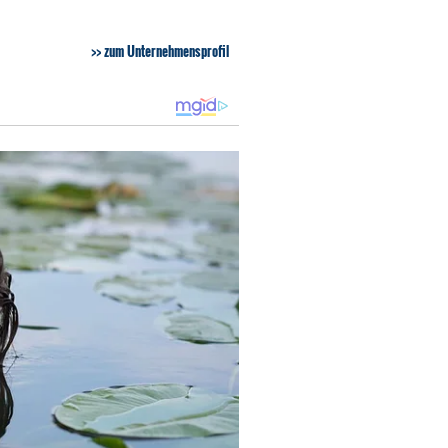
zum Unternehmensprofil