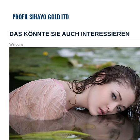
PROFIL SIHAYO GOLD LTD