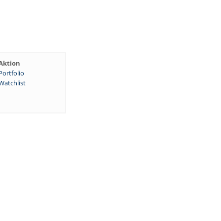
Aktion
Portfolio
Watchlist