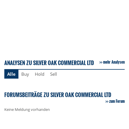
ANALYSEN ZU SILVER OAK COMMERCIAL LTD
mehr Analysen
Alle
Buy
Hold
Sell
FORUMSBEITRÄGE ZU SILVER OAK COMMERCIAL LTD
zum Forum
Keine Meldung vorhanden