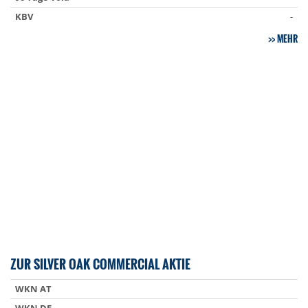
KBV
-
MEHR
ZUR SILVER OAK COMMERCIAL AKTIE
WKN AT