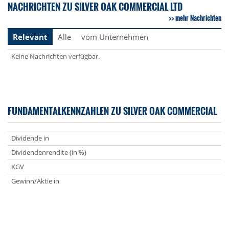
NACHRICHTEN ZU SILVER OAK COMMERCIAL LTD
mehr Nachrichten
Relevant
Alle
vom Unternehmen
Keine Nachrichten verfügbar.
FUNDAMENTALKENNZAHLEN ZU SILVER OAK COMMERCIAL
Dividende in
Dividendenrendite (in %)
KGV
Gewinn/Aktie in