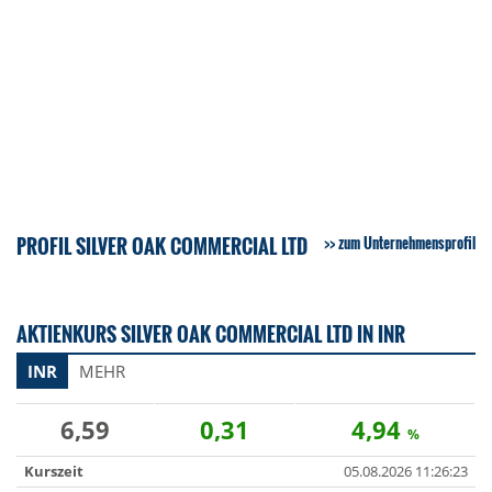
PROFIL SILVER OAK COMMERCIAL LTD
zum Unternehmensprofil
AKTIENKURS SILVER OAK COMMERCIAL LTD IN INR
INR
MEHR
6,59
0,31
4,94
%
Kurszeit
05.08.2026 11:26:23