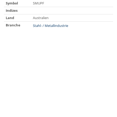
Symbol
SMUPF
Indizes
Land
Australien
Branche
Stahl- / Metallindustrie