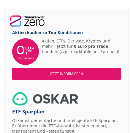
Aktien kaufen zu
Top-Konditionen
Aktien, ETFs, Derivate, Kryptos und
mehr – jetzt für
0 Euro pro Trade
handeln (zzgl. marktüblicher Spreads)!
JETZT INFORMIEREN
ETF-Sparplan
Oskar ist der einfache und intelligente ETF-Sparplan.
Er übernimmt die ETF-Auswahl, ist steuersmart,
transparent und kostengünstig.