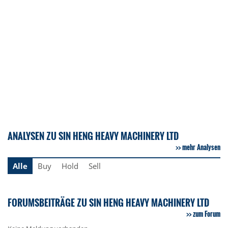
ANALYSEN ZU SIN HENG HEAVY MACHINERY LTD
mehr Analysen
Alle
Buy
Hold
Sell
FORUMSBEITRÄGE ZU SIN HENG HEAVY MACHINERY LTD
zum Forum