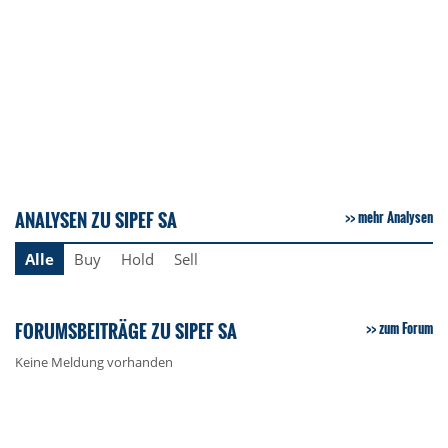
ANALYSEN ZU SIPEF SA
mehr Analysen
Alle
Buy
Hold
Sell
FORUMSBEITRÄGE ZU SIPEF SA
zum Forum
Keine Meldung vorhanden