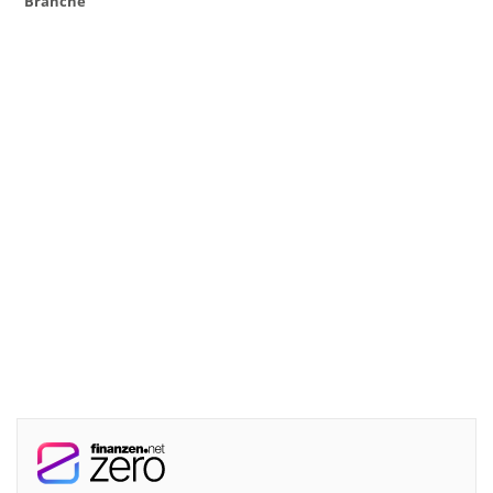
Branche