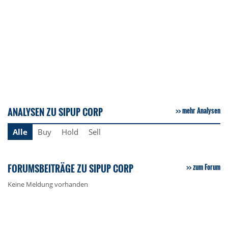
ANALYSEN ZU SIPUP CORP
mehr Analysen
Alle
Buy
Hold
Sell
FORUMSBEITRÄGE ZU SIPUP CORP
zum Forum
Keine Meldung vorhanden