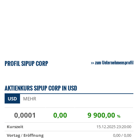
PROFIL SIPUP CORP
zum Unternehmensprofil
AKTIENKURS SIPUP CORP IN USD
USD
MEHR
0,0001
0,00
9 900,00
%
Kurszeit
15.12.2025 23:20:00
Vortag
/
Eröffnung
0,00 / 0,00