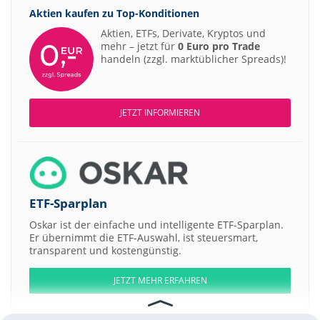
Aktien kaufen zu
Top-Konditionen
Aktien, ETFs, Derivate, Kryptos und
mehr – jetzt für
0 Euro pro Trade
handeln (zzgl. marktüblicher Spreads)!
JETZT INFORMIEREN
ETF-Sparplan
Oskar ist der einfache und intelligente ETF-Sparplan.
Er übernimmt die ETF-Auswahl, ist steuersmart,
transparent und kostengünstig.
JETZT MEHR ERFAHREN