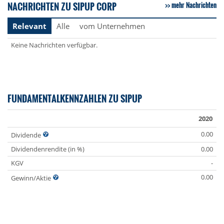
NACHRICHTEN ZU SIPUP CORP
mehr Nachrichten
Relevant
Alle
vom Unternehmen
Keine Nachrichten verfügbar.
FUNDAMENTALKENNZAHLEN ZU SIPUP
2020
0.00
Dividende
Dividendenrendite (in %)
0.00
KGV
-
0.00
Gewinn/Aktie