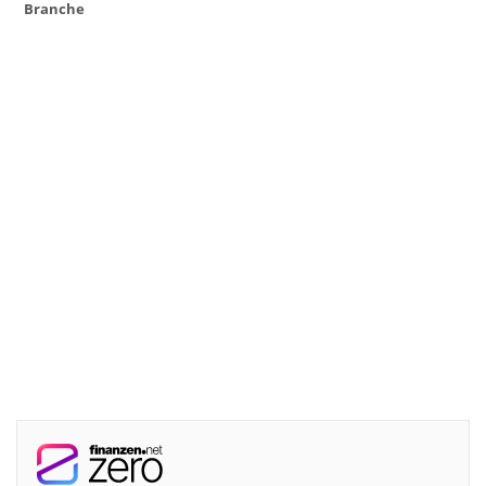
Branche