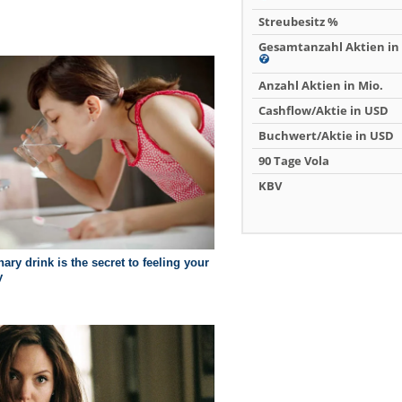
Streubesitz %
Gesamtanzahl Aktien in 
Anzahl Aktien in Mio.
Cashflow/Aktie in USD
Buchwert/Aktie in USD
90 Tage Vola
KBV