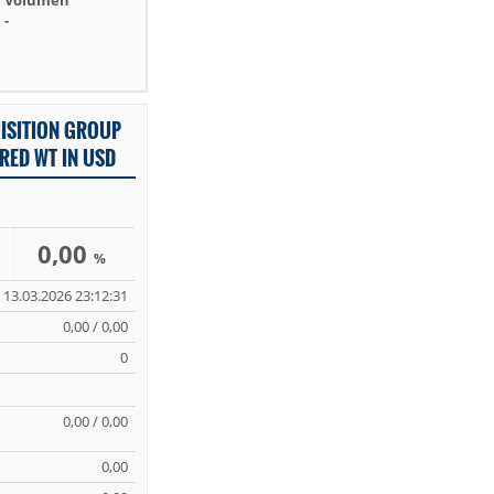
Volumen
-
ISITION GROUP
3 RED WT IN USD
0,00
%
13.03.2026 23:12:31
0,00 / 0,00
0
0,00 / 0,00
0,00