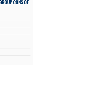
 GROUP CONS OF