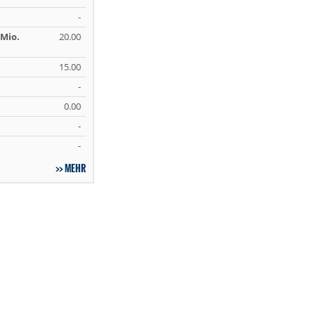
-
Mio.
20.00
15.00
-
0.00
-
-
MEHR