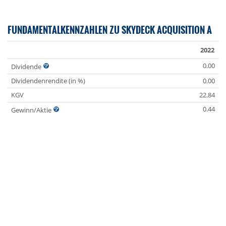
FUNDAMENTALKENNZAHLEN ZU SKYDECK ACQUISITION A
2022
0.00
Dividende
Dividendenrendite (in %)
0.00
KGV
22.84
0.44
Gewinn/Aktie