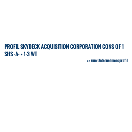
PROFIL SKYDECK ACQUISITION CORPORATION CONS OF 1
SHS -A- + 1-3 WT
zum Unternehmensprofil