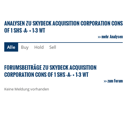
ANALYSEN ZU SKYDECK ACQUISITION CORPORATION CONS
OF 1 SHS -A- + 1-3 WT
mehr Analysen
Alle
Buy
Hold
Sell
FORUMSBEITRÄGE ZU SKYDECK ACQUISITION
CORPORATION CONS OF 1 SHS -A- + 1-3 WT
zum Forum
Keine Meldung vorhanden