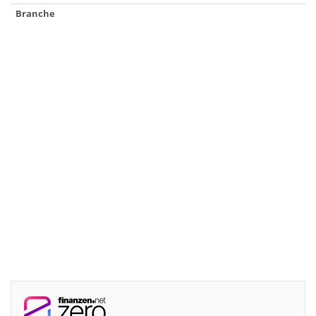
Branche