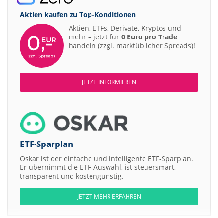
Aktien kaufen zu
Top-Konditionen
Aktien, ETFs, Derivate, Kryptos und
mehr – jetzt für
0 Euro pro Trade
handeln (zzgl. marktüblicher Spreads)!
JETZT INFORMIEREN
ETF-Sparplan
Oskar ist der einfache und intelligente ETF-Sparplan.
Er übernimmt die ETF-Auswahl, ist steuersmart,
transparent und kostengünstig.
JETZT MEHR ERFAHREN