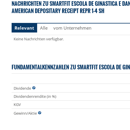
NACHRICHTEN ZU SMARTFIT ESCOLA DE GINASTICA E D
AMERICAN DEPOSITARY RECEIPT REPR 1-4 SH
Relevant
Alle
vom Unternehmen
Keine Nachrichten verfügbar.
FUNDAMENTALKENNZAHLEN ZU SMARTFIT ESCOLA DE GIN
Dividende
Dividendenrendite (in %)
KGV
Gewinn/Aktie