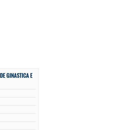
DE GINASTICA E