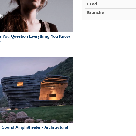
Land
Branche