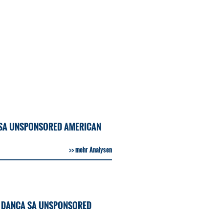
A SA UNSPONSORED AMERICAN
mehr Analysen
E DANCA SA UNSPONSORED