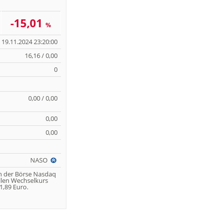
-15,01
%
19.11.2024 23:20:00
16,16 / 0,00
0
0,00 / 0,00
0,00
0,00
NASO
n der Börse Nasdaq
llen Wechselkurs
,89 Euro.