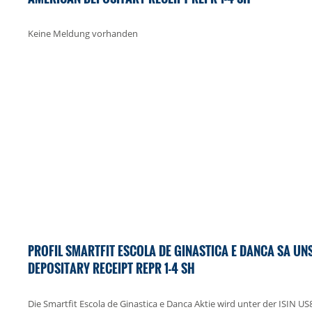
Keine Meldung vorhanden
PROFIL SMARTFIT ESCOLA DE GINASTICA E DANCA SA U
DEPOSITARY RECEIPT REPR 1-4 SH
Die Smartfit Escola de Ginastica e Danca Aktie wird unter der ISIN 