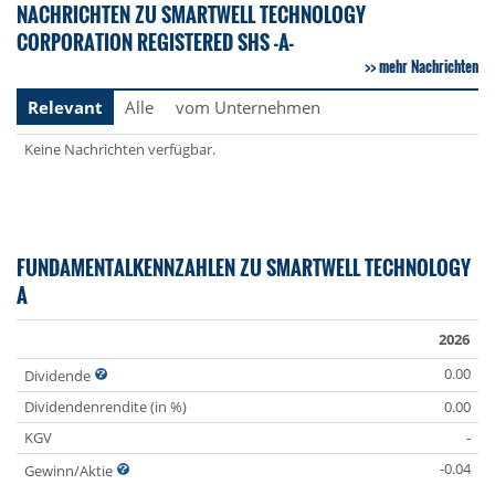
NACHRICHTEN ZU SMARTWELL TECHNOLOGY
CORPORATION REGISTERED SHS -A-
mehr Nachrichten
Relevant
Alle
vom Unternehmen
Keine Nachrichten verfügbar.
FUNDAMENTALKENNZAHLEN ZU SMARTWELL TECHNOLOGY
A
2026
0.00
Dividende
Dividendenrendite (in %)
0.00
KGV
-
-0.04
Gewinn/Aktie