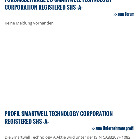
CORPORATION REGISTERED SHS -A-
zum Forum
Keine Meldung vorhanden
PROFIL SMARTWELL TECHNOLOGY CORPORATION
REGISTERED SHS -A-
zum Unternehmensprofil
Die Smartwell Technology A Aktie wird unter der ISIN CA83208H1082