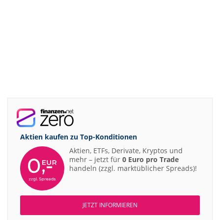
Aktien kaufen zu
Top-Konditionen
Aktien, ETFs, Derivate, Kryptos und
mehr – jetzt für
0 Euro pro Trade
handeln (zzgl. marktüblicher Spreads)!
JETZT INFORMIEREN