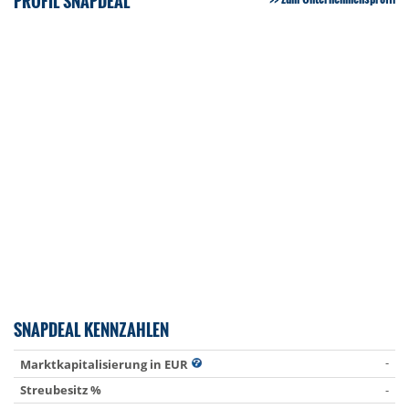
PROFIL SNAPDEAL
SNAPDEAL KENNZAHLEN
-
Marktkapitalisierung in EUR
Streubesitz %
-