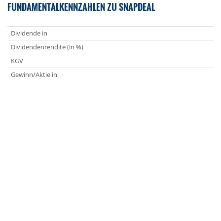
FUNDAMENTALKENNZAHLEN ZU SNAPDEAL
Dividende in
Dividendenrendite (in %)
KGV
Gewinn/Aktie in