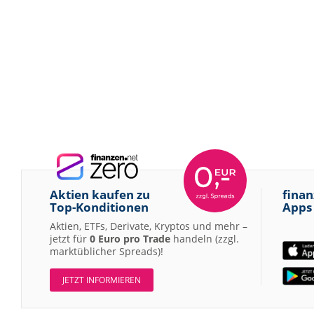
Aktien kaufen zu
finan
Top-Konditionen
Apps
Aktien, ETFs, Derivate, Kryptos und mehr –
jetzt für
0 Euro pro Trade
handeln (zzgl.
marktüblicher Spreads)!
JETZT INFORMIEREN