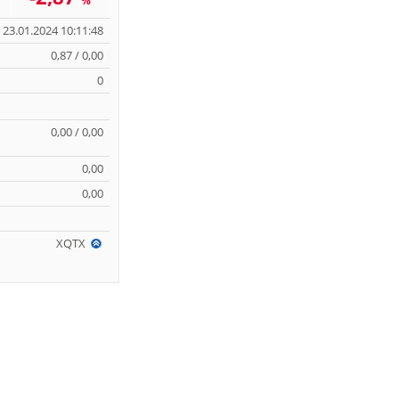
%
23.01.2024 10:11:48
0,87 / 0,00
0
0,00 / 0,00
0,00
0,00
XQTX