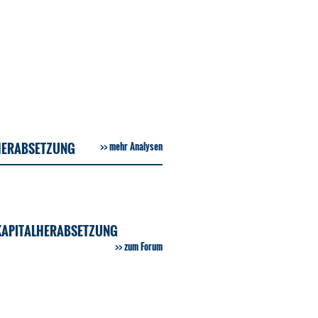
LHERABSETZUNG
mehr Analysen
 KAPITALHERABSETZUNG
zum Forum