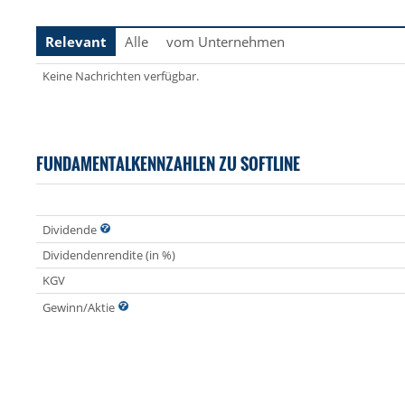
Relevant
Alle
vom Unternehmen
Keine Nachrichten verfügbar.
FUNDAMENTALKENNZAHLEN ZU SOFTLINE
Dividende
Dividendenrendite (in %)
KGV
Gewinn/Aktie