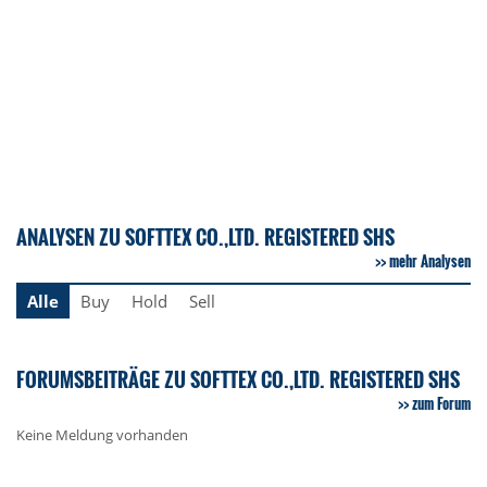
ANALYSEN ZU SOFTTEX CO.,LTD. REGISTERED SHS
mehr Analysen
Alle
Buy
Hold
Sell
FORUMSBEITRÄGE ZU SOFTTEX CO.,LTD. REGISTERED SHS
zum Forum
Keine Meldung vorhanden