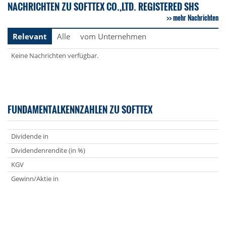
NACHRICHTEN ZU SOFTTEX CO.,LTD. REGISTERED SHS
mehr Nachrichten
Relevant
Alle
vom Unternehmen
Keine Nachrichten verfügbar.
FUNDAMENTALKENNZAHLEN ZU SOFTTEX
Dividende in
Dividendenrendite (in %)
KGV
Gewinn/Aktie in