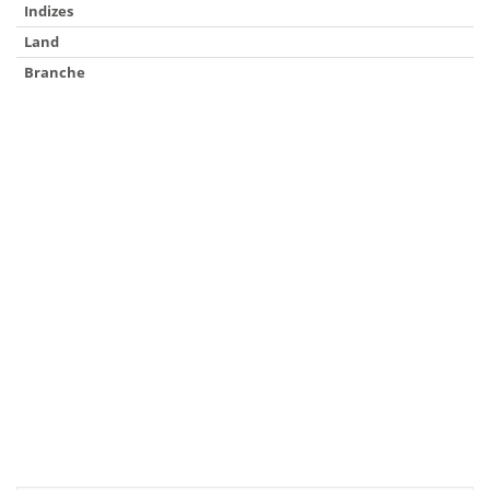
Indizes
Land
Branche