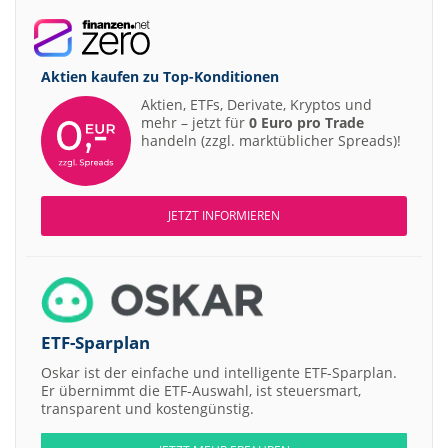
Aktien kaufen zu
Top-Konditionen
Aktien, ETFs, Derivate, Kryptos und
mehr – jetzt für
0 Euro pro Trade
handeln (zzgl. marktüblicher Spreads)!
JETZT INFORMIEREN
ETF-Sparplan
Oskar ist der einfache und intelligente ETF-Sparplan.
Er übernimmt die ETF-Auswahl, ist steuersmart,
transparent und kostengünstig.