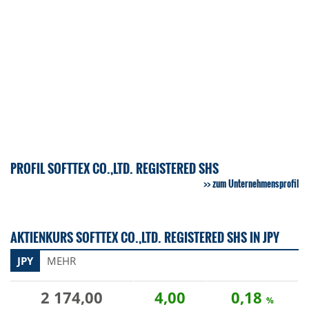
PROFIL SOFTTEX CO.,LTD. REGISTERED SHS
zum Unternehmensprofil
AKTIENKURS SOFTTEX CO.,LTD. REGISTERED SHS IN JPY
JPY
MEHR
2 174,00
4,00
0,18
%