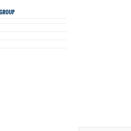
 GROUP