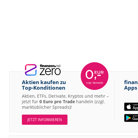
Aktien kaufen zu
finan
Top-Konditionen
Apps
Aktien, ETFs, Derivate, Kryptos und mehr –
jetzt für
0 Euro pro Trade
handeln (zzgl.
marktüblicher Spreads)!
JETZT INFORMIEREN