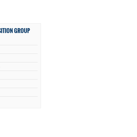
SITION GROUP