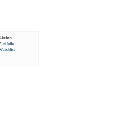
Aktion
Portfolio
Watchlist