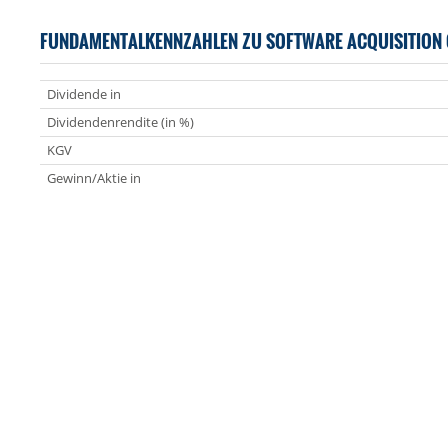
FUNDAMENTALKENNZAHLEN ZU SOFTWARE ACQUISITION
Dividende in
Dividendenrendite (in %)
KGV
Gewinn/Aktie in