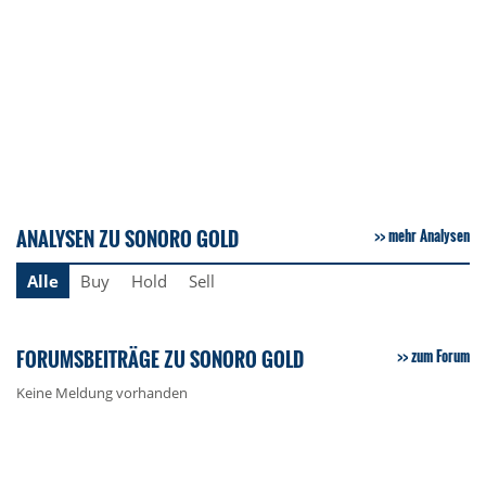
ANALYSEN ZU SONORO GOLD
mehr Analysen
Alle
Buy
Hold
Sell
FORUMSBEITRÄGE ZU SONORO GOLD
zum Forum
Keine Meldung vorhanden