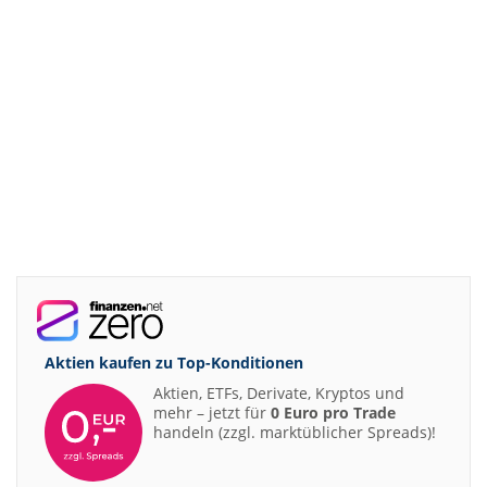
Aktien kaufen zu
Top-Konditionen
Aktien, ETFs, Derivate, Kryptos und
mehr – jetzt für
0 Euro pro Trade
handeln (zzgl. marktüblicher Spreads)!