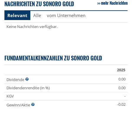
NACHRICHTEN ZU SONORO GOLD
mehr Nachrichten
Relevant
Alle
vom Unternehmen
Keine Nachrichten verfügbar.
FUNDAMENTALKENNZAHLEN ZU SONORO GOLD
2025
0.00
Dividende
Dividendenrendite (in %)
0.00
KGV
-
-0.02
Gewinn/Aktie