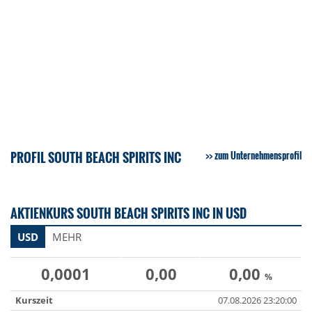
PROFIL SOUTH BEACH SPIRITS INC
zum Unternehmensprofil
AKTIENKURS SOUTH BEACH SPIRITS INC IN USD
USD
MEHR
0,0001
0,00
0,00
%
Kurszeit
07.08.2026 23:20:00