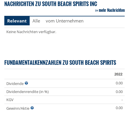
NACHRICHTEN ZU SOUTH BEACH SPIRITS INC
mehr Nachrichten
Relevant
Alle
vom Unternehmen
Keine Nachrichten verfügbar.
FUNDAMENTALKENNZAHLEN ZU SOUTH BEACH SPIRITS
2022
0.00
Dividende
Dividendenrendite (in %)
0.00
KGV
-
0.00
Gewinn/Aktie