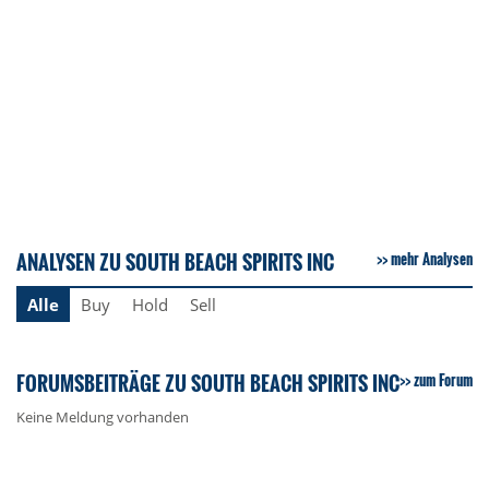
ANALYSEN ZU SOUTH BEACH SPIRITS INC
mehr Analysen
Alle
Buy
Hold
Sell
FORUMSBEITRÄGE ZU SOUTH BEACH SPIRITS INC
zum Forum
Keine Meldung vorhanden