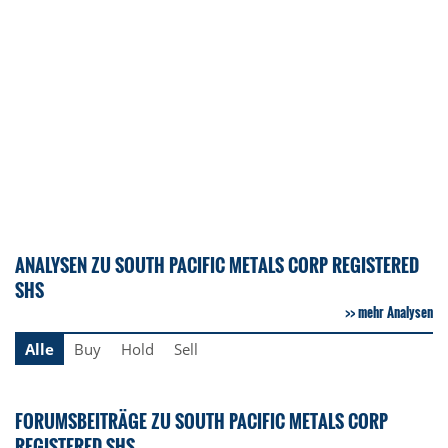
ANALYSEN ZU SOUTH PACIFIC METALS CORP REGISTERED
SHS
mehr Analysen
Alle
Buy
Hold
Sell
FORUMSBEITRÄGE ZU SOUTH PACIFIC METALS CORP
REGISTERED SHS