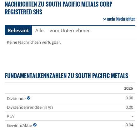
NACHRICHTEN ZU SOUTH PACIFIC METALS CORP
REGISTERED SHS
mehr Nachrichten
Relevant
Alle
vom Unternehmen
Keine Nachrichten verfügbar.
FUNDAMENTALKENNZAHLEN ZU SOUTH PACIFIC METALS
2026
0.00
Dividende
Dividendenrendite (in %)
0.00
KGV
-
-0.04
Gewinn/Aktie