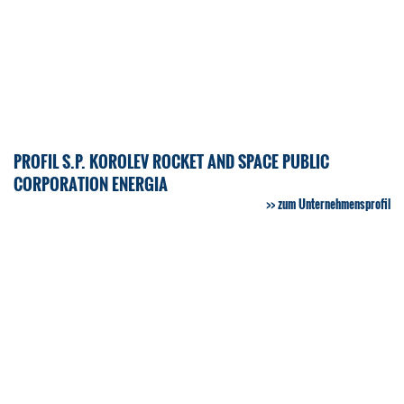
PROFIL S.P. KOROLEV ROCKET AND SPACE PUBLIC
CORPORATION ENERGIA
zum Unternehmensprofil