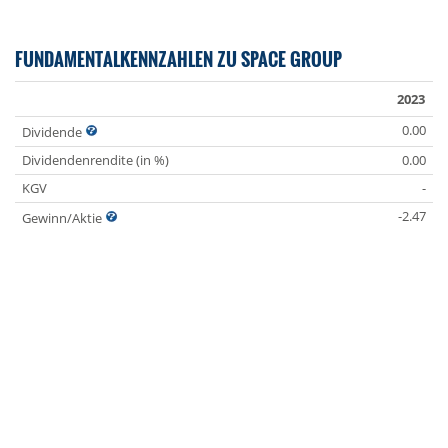
FUNDAMENTALKENNZAHLEN ZU SPACE GROUP
2023
0.00
Dividende
Dividendenrendite (in %)
0.00
KGV
-
-2.47
Gewinn/Aktie