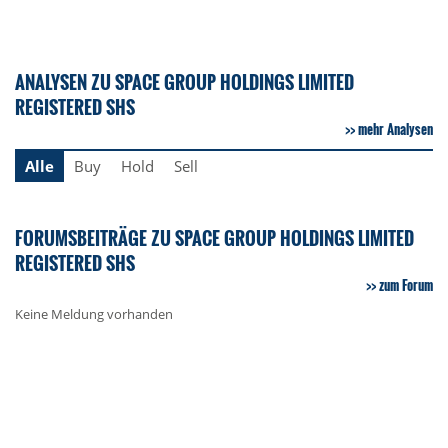
ANALYSEN ZU SPACE GROUP HOLDINGS LIMITED
REGISTERED SHS
mehr Analysen
Alle
Buy
Hold
Sell
FORUMSBEITRÄGE ZU SPACE GROUP HOLDINGS LIMITED
REGISTERED SHS
zum Forum
Keine Meldung vorhanden