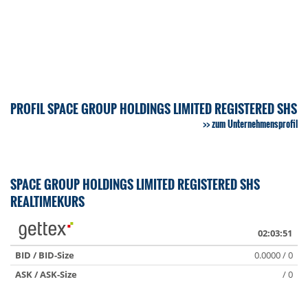
PROFIL SPACE GROUP HOLDINGS LIMITED REGISTERED SHS
zum Unternehmensprofil
SPACE GROUP HOLDINGS LIMITED REGISTERED SHS
REALTIMEKURS
02:03:51
BID / BID-Size
0.0000 / 0
ASK / ASK-Size
/ 0