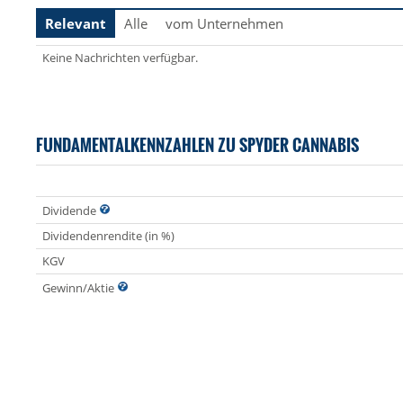
Relevant
Alle
vom Unternehmen
Keine Nachrichten verfügbar.
FUNDAMENTALKENNZAHLEN ZU SPYDER CANNABIS
Dividende
Dividendenrendite (in %)
KGV
Gewinn/Aktie