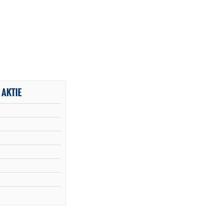
 AKTIE