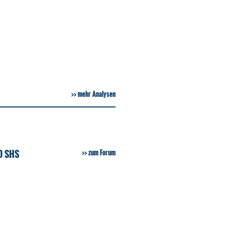
mehr Analysen
D SHS
zum Forum