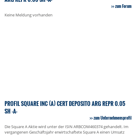
zum Forum
Keine Meldung vorhanden
PROFIL SQUARE INC (A) CERT DEPOSITO ARG REPR 0.05
SH -A-
zum Unternehmensprofil
Die Square A Aktie wird unter der ISIN ARBCOM460374 gehandelt. Im
vergangenen Geschäftsjahr erwirtschaftete Square A einen Umsatz