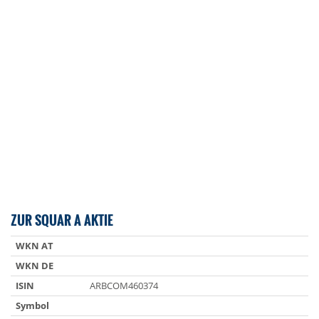
ZUR SQUAR A AKTIE
WKN AT
WKN DE
ISIN
ARBCOM460374
Symbol