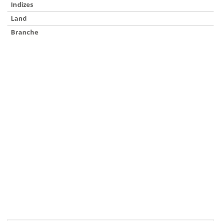
Indizes
Land
Branche