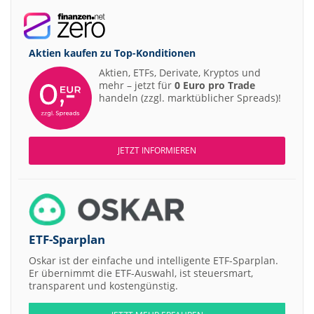
Aktien kaufen zu
Top-Konditionen
Aktien, ETFs, Derivate, Kryptos und
mehr – jetzt für
0 Euro pro Trade
handeln (zzgl. marktüblicher Spreads)!
JETZT INFORMIEREN
ETF-Sparplan
Oskar ist der einfache und intelligente ETF-Sparplan.
Er übernimmt die ETF-Auswahl, ist steuersmart,
transparent und kostengünstig.