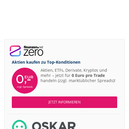
Aktien kaufen zu
Top-Konditionen
Aktien, ETFs, Derivate, Kryptos und
mehr – jetzt für
0 Euro pro Trade
handeln (zzgl. marktüblicher Spreads)!
JETZT INFORMIEREN