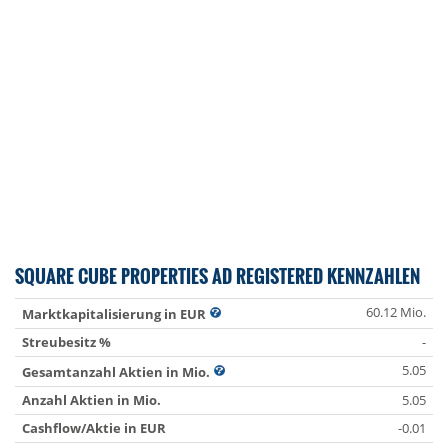
SQUARE CUBE PROPERTIES AD REGISTERED KENNZAHLEN
60.12 Mio.
Marktkapitalisierung in EUR
Streubesitz %
-
5.05
Gesamtanzahl Aktien in Mio.
Anzahl Aktien in Mio.
5.05
Cashflow/Aktie in EUR
-0.01