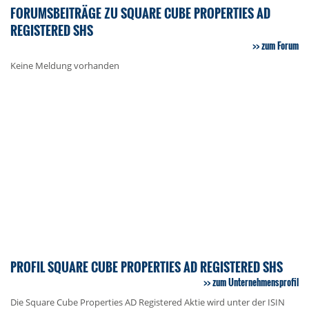
FORUMSBEITRÄGE ZU SQUARE CUBE PROPERTIES AD
REGISTERED SHS
zum Forum
Keine Meldung vorhanden
PROFIL SQUARE CUBE PROPERTIES AD REGISTERED SHS
zum Unternehmensprofil
Die Square Cube Properties AD Registered Aktie wird unter der ISIN