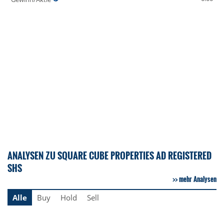
ANALYSEN ZU SQUARE CUBE PROPERTIES AD REGISTERED
SHS
mehr Analysen
Alle
Buy
Hold
Sell