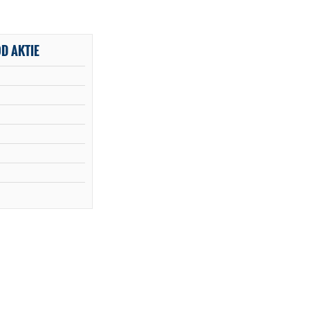
D AKTIE