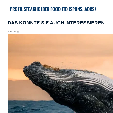
PROFIL STEAKHOLDER FOOD LTD (SPONS. ADRS)