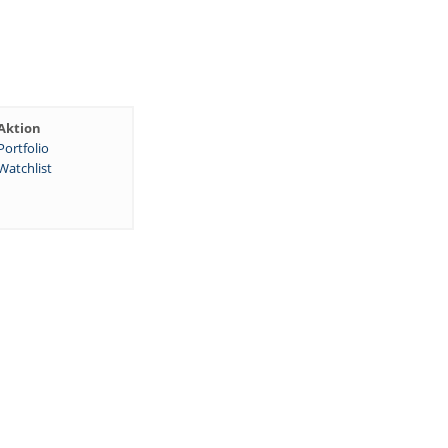
Aktion
Portfolio
Watchlist