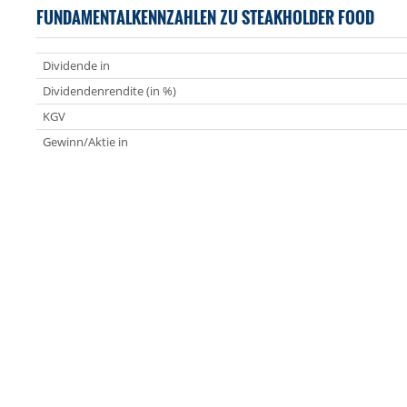
FUNDAMENTALKENNZAHLEN ZU STEAKHOLDER FOOD
Dividende in
Dividendenrendite (in %)
KGV
Gewinn/Aktie in