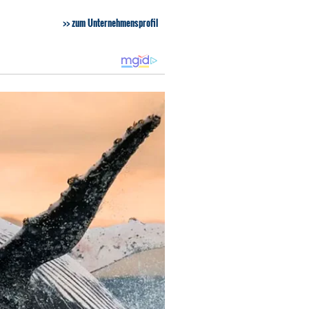
zum Unternehmensprofil