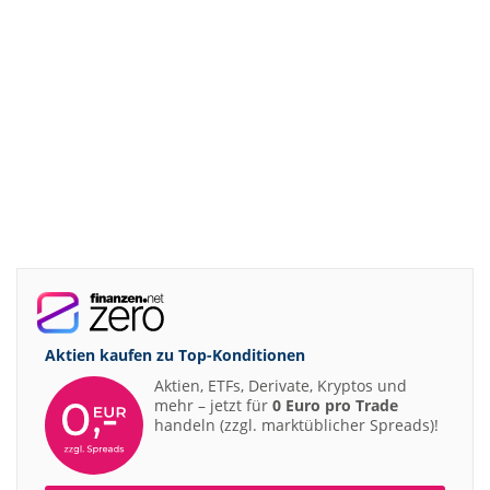
Aktien kaufen zu
Top-Konditionen
Aktien, ETFs, Derivate, Kryptos und
mehr – jetzt für
0 Euro pro Trade
handeln (zzgl. marktüblicher Spreads)!