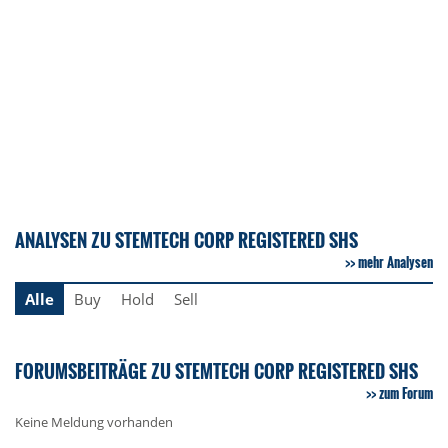
ANALYSEN ZU STEMTECH CORP REGISTERED SHS
mehr Analysen
Alle
Buy
Hold
Sell
FORUMSBEITRÄGE ZU STEMTECH CORP REGISTERED SHS
zum Forum
Keine Meldung vorhanden