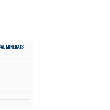
CAL MINERALS