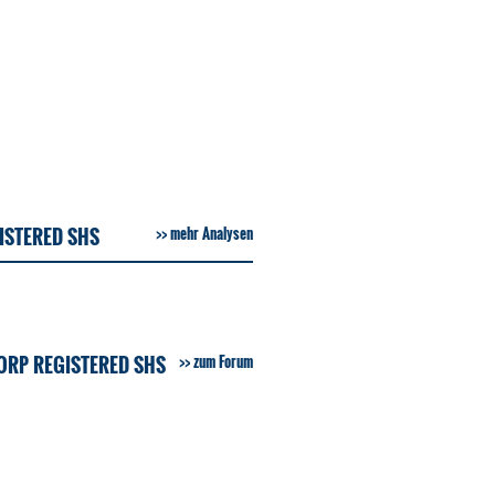
ISTERED SHS
mehr Analysen
ORP REGISTERED SHS
zum Forum