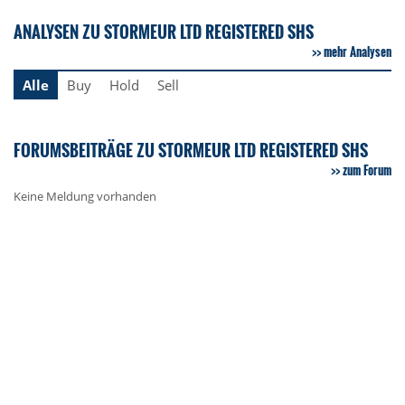
ANALYSEN ZU STORMEUR LTD REGISTERED SHS
mehr Analysen
Alle
Buy
Hold
Sell
FORUMSBEITRÄGE ZU STORMEUR LTD REGISTERED SHS
zum Forum
Keine Meldung vorhanden