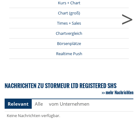
Kurs + Chart
>
Chart (groß)
Times + Sales
Chartvergleich
Börsenplätze
Realtime Push
NACHRICHTEN ZU STORMEUR LTD REGISTERED SHS
mehr Nachrichten
Relevant
Alle
vom Unternehmen
Keine Nachrichten verfügbar.