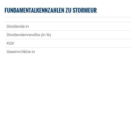
FUNDAMENTALKENNZAHLEN ZU STORMEUR
Dividende in
Dividendenrendite (in %)
KGV
Gewinn/Aktie in