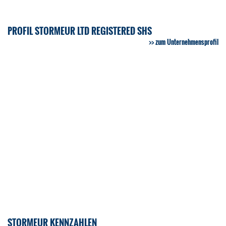
PROFIL STORMEUR LTD REGISTERED SHS
zum Unternehmensprofil
STORMEUR KENNZAHLEN