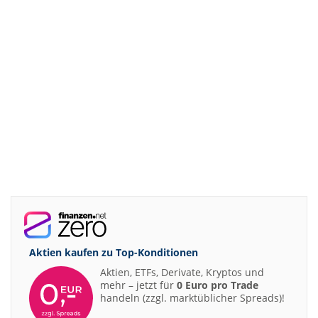
Aktien kaufen zu
Top-Konditionen
Aktien, ETFs, Derivate, Kryptos und
mehr – jetzt für
0 Euro pro Trade
handeln (zzgl. marktüblicher Spreads)!