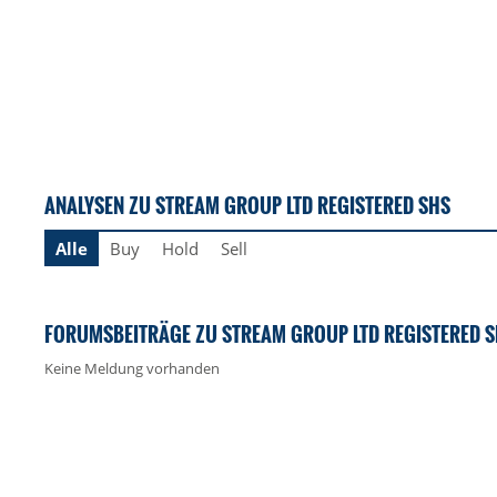
ANALYSEN ZU STREAM GROUP LTD REGISTERED SHS
Alle
Buy
Hold
Sell
FORUMSBEITRÄGE ZU STREAM GROUP LTD REGISTERED 
Keine Meldung vorhanden