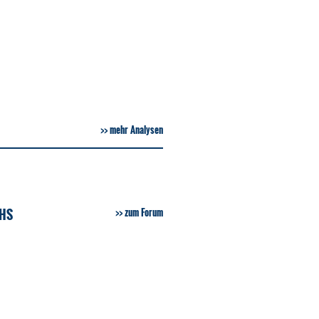
mehr Analysen
SHS
zum Forum