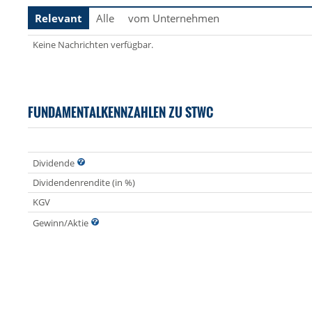
Relevant
Alle
vom Unternehmen
Keine Nachrichten verfügbar.
FUNDAMENTALKENNZAHLEN ZU STWC
Dividende
Dividendenrendite (in %)
KGV
Gewinn/Aktie