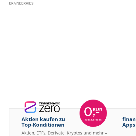
Aktien kaufen zu
finan
Top-Konditionen
Apps
Aktien, ETFs, Derivate, Kryptos und mehr –