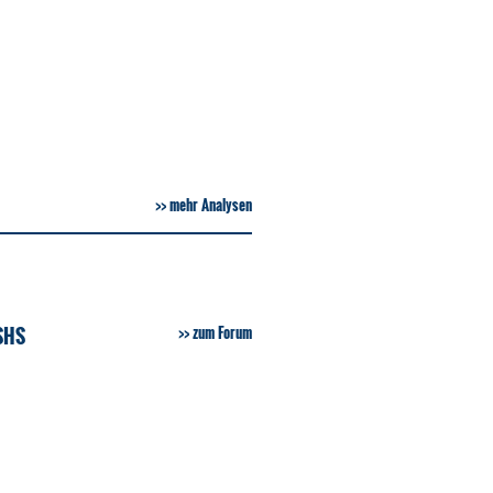
mehr Analysen
SHS
zum Forum