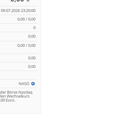
%
09.07.2026 23:20:00
0,00 / 0,00
0
0,00
0,00 / 0,00
0,00
0,00
NASO
 der Börse Nasdaq
llen Wechselkurs
00 Euro.