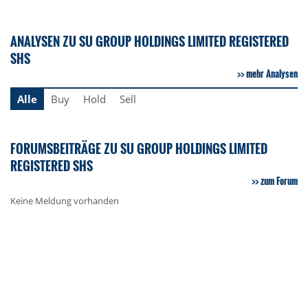
ANALYSEN ZU SU GROUP HOLDINGS LIMITED REGISTERED
SHS
mehr Analysen
Alle
Buy
Hold
Sell
FORUMSBEITRÄGE ZU SU GROUP HOLDINGS LIMITED
REGISTERED SHS
zum Forum
Keine Meldung vorhanden