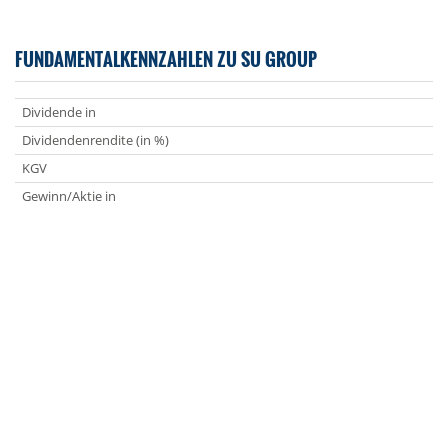
FUNDAMENTALKENNZAHLEN ZU SU GROUP
Dividende in
Dividendenrendite (in %)
KGV
Gewinn/Aktie in