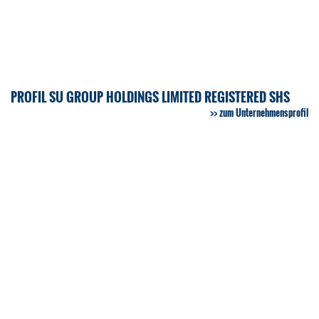
PROFIL SU GROUP HOLDINGS LIMITED REGISTERED SHS
zum Unternehmensprofil