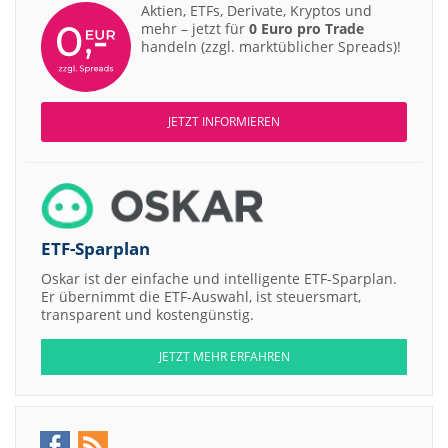
Aktien, ETFs, Derivate, Kryptos und
mehr – jetzt für
0 Euro pro Trade
handeln (zzgl. marktüblicher Spreads)!
JETZT INFORMIEREN
ETF-Sparplan
Oskar ist der einfache und intelligente ETF-Sparplan.
Er übernimmt die ETF-Auswahl, ist steuersmart,
transparent und kostengünstig.
JETZT MEHR ERFAHREN