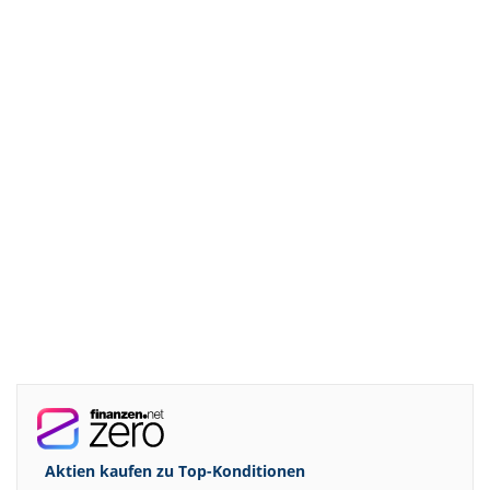
Aktien kaufen zu
Top-Konditionen