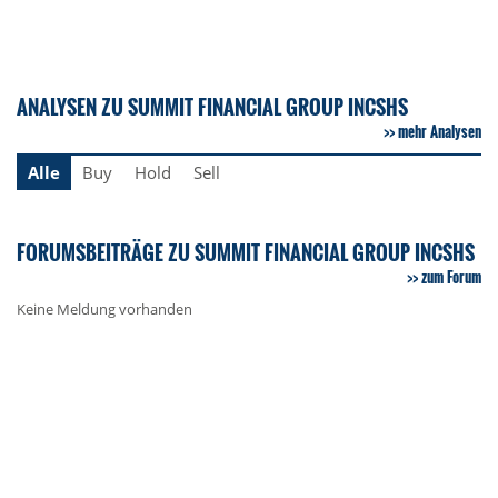
ANALYSEN ZU SUMMIT FINANCIAL GROUP INCSHS
mehr Analysen
Alle
Buy
Hold
Sell
FORUMSBEITRÄGE ZU SUMMIT FINANCIAL GROUP INCSHS
zum Forum
Keine Meldung vorhanden