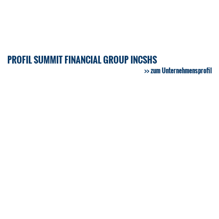
PROFIL SUMMIT FINANCIAL GROUP INCSHS
zum Unternehmensprofil