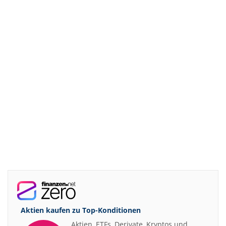
Aktien kaufen zu
Top-Konditionen
Aktien, ETFs, Derivate, Kryptos und