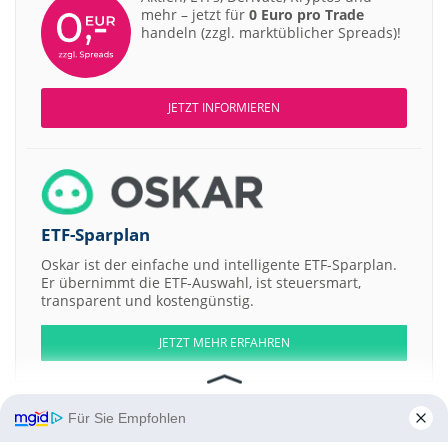
mehr – jetzt für
0 Euro pro Trade
handeln (zzgl. marktüblicher Spreads)!
JETZT INFORMIEREN
ETF-Sparplan
Oskar ist der einfache und intelligente ETF-Sparplan.
Er übernimmt die ETF-Auswahl, ist steuersmart,
transparent und kostengünstig.
JETZT MEHR ERFAHREN
Für Sie Empfohlen