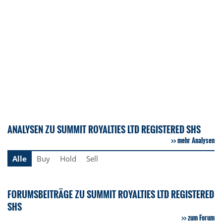
ANALYSEN ZU SUMMIT ROYALTIES LTD REGISTERED SHS
mehr Analysen
Alle
Buy
Hold
Sell
FORUMSBEITRÄGE ZU SUMMIT ROYALTIES LTD REGISTERED
SHS
zum Forum