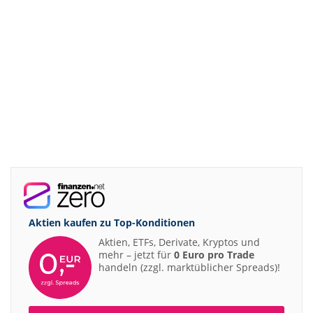
Aktien kaufen zu
Top-Konditionen
Aktien, ETFs, Derivate, Kryptos und
mehr – jetzt für
0 Euro pro Trade
handeln (zzgl. marktüblicher Spreads)!