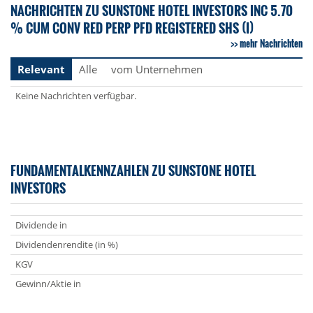
NACHRICHTEN ZU SUNSTONE HOTEL INVESTORS INC 5.70
% CUM CONV RED PERP PFD REGISTERED SHS (I)
mehr Nachrichten
Relevant
Alle
vom Unternehmen
Keine Nachrichten verfügbar.
FUNDAMENTALKENNZAHLEN ZU SUNSTONE HOTEL
INVESTORS
Dividende in
Dividendenrendite (in %)
KGV
Gewinn/Aktie in