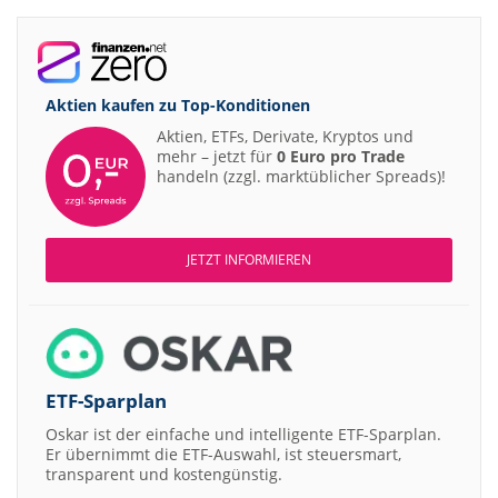
Aktien kaufen zu
Top-Konditionen
Aktien, ETFs, Derivate, Kryptos und
mehr – jetzt für
0 Euro pro Trade
handeln (zzgl. marktüblicher Spreads)!
JETZT INFORMIEREN
ETF-Sparplan
Oskar ist der einfache und intelligente ETF-Sparplan.
Er übernimmt die ETF-Auswahl, ist steuersmart,
transparent und kostengünstig.