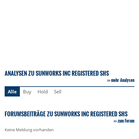
ANALYSEN ZU SUNWORKS INC REGISTERED SHS
mehr Analysen
Alle
Buy
Hold
Sell
FORUMSBEITRÄGE ZU SUNWORKS INC REGISTERED SHS
zum Forum
Keine Meldung vorhanden