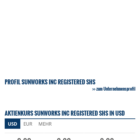
PROFIL SUNWORKS INC REGISTERED SHS
zum Unternehmensprofil
AKTIENKURS SUNWORKS INC REGISTERED SHS IN USD
USD
EUR
MEHR