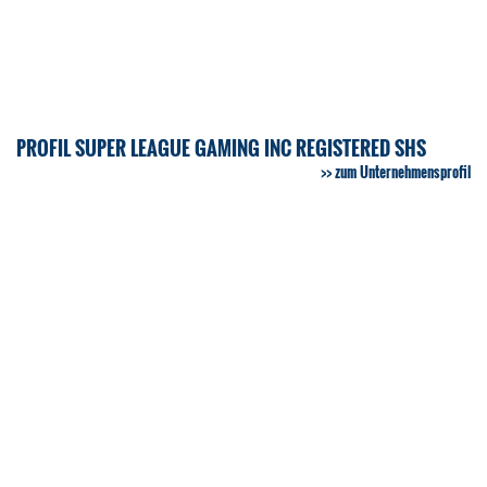
PROFIL SUPER LEAGUE GAMING INC REGISTERED SHS
zum Unternehmensprofil