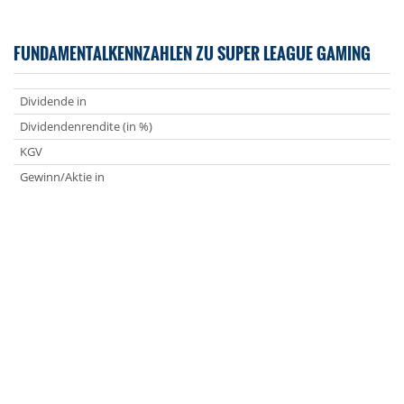
FUNDAMENTALKENNZAHLEN ZU SUPER LEAGUE GAMING
Dividende in
Dividendenrendite (in %)
KGV
Gewinn/Aktie in