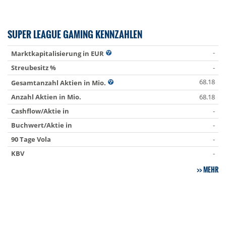
SUPER LEAGUE GAMING KENNZAHLEN
-
Marktkapitalisierung in EUR
Streubesitz %
-
68.18
Gesamtanzahl Aktien in Mio.
Anzahl Aktien in Mio.
68.18
Cashflow/Aktie in
-
Buchwert/Aktie in
-
90 Tage Vola
-
KBV
-
MEHR