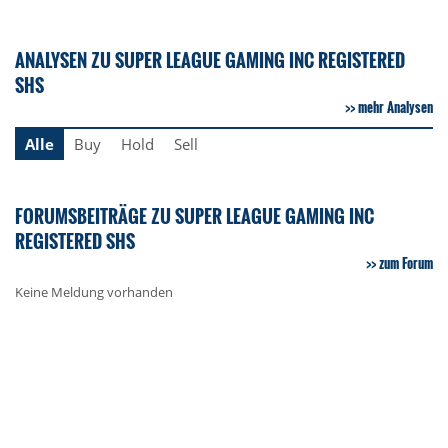
ANALYSEN ZU SUPER LEAGUE GAMING INC REGISTERED
SHS
mehr Analysen
Alle
Buy
Hold
Sell
FORUMSBEITRÄGE ZU SUPER LEAGUE GAMING INC
REGISTERED SHS
zum Forum
Keine Meldung vorhanden