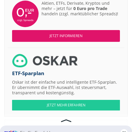
Aktien, ETFs, Derivate, Kryptos und
mehr – jetzt für
0 Euro pro Trade
handeln (zzgl. marktüblicher Spreads)!
JETZT INFORMIEREN
ETF-Sparplan
Oskar ist der einfache und intelligente ETF-Sparplan.
Er übernimmt die ETF-Auswahl, ist steuersmart,
transparent und kostengünstig.
JETZT MEHR ERFAHREN