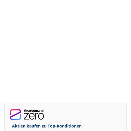
Aktien kaufen zu
Top-Konditionen