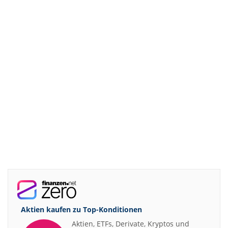
Aktien kaufen zu
Top-Konditionen
Aktien, ETFs, Derivate, Kryptos und