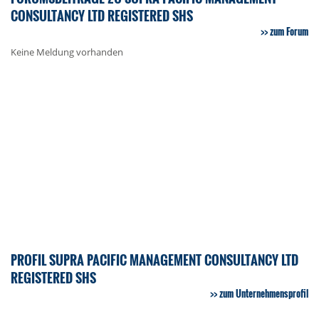
CONSULTANCY LTD REGISTERED SHS
zum Forum
Keine Meldung vorhanden
PROFIL SUPRA PACIFIC MANAGEMENT CONSULTANCY LTD
REGISTERED SHS
zum Unternehmensprofil