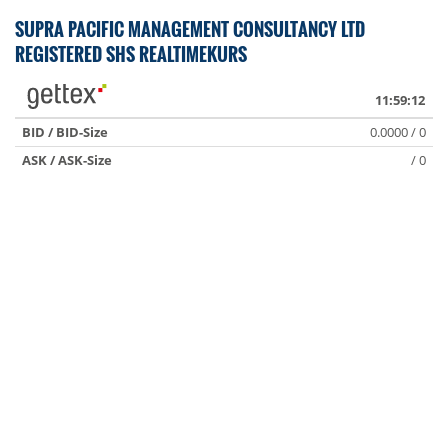
SUPRA PACIFIC MANAGEMENT CONSULTANCY LTD
REGISTERED SHS REALTIMEKURS
11:59:12
BID / BID-Size
0.0000 / 0
ASK / ASK-Size
/ 0