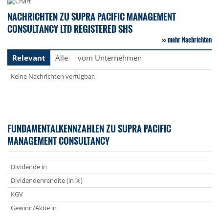
NACHRICHTEN ZU SUPRA PACIFIC MANAGEMENT
CONSULTANCY LTD REGISTERED SHS
mehr Nachrichten
Relevant
Alle
vom Unternehmen
Keine Nachrichten verfügbar.
FUNDAMENTALKENNZAHLEN ZU SUPRA PACIFIC
MANAGEMENT CONSULTANCY
Dividende in
Dividendenrendite (in %)
KGV
Gewinn/Aktie in