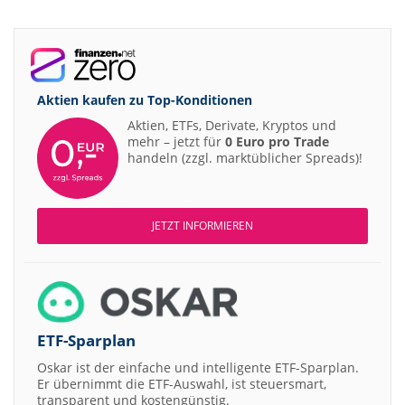
Aktien kaufen zu
Top-Konditionen
Aktien, ETFs, Derivate, Kryptos und
mehr – jetzt für
0 Euro pro Trade
handeln (zzgl. marktüblicher Spreads)!
JETZT INFORMIEREN
ETF-Sparplan
Oskar ist der einfache und intelligente ETF-Sparplan.
Er übernimmt die ETF-Auswahl, ist steuersmart,
transparent und kostengünstig.