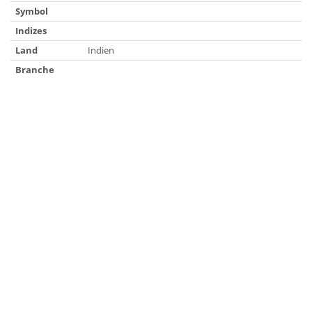
Symbol
Indizes
Land
Indien
Branche