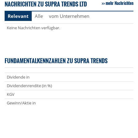
NACHRICHTEN ZU SUPRA TRENDS LTD
mehr Nachrichten
Relevant
Alle
vom Unternehmen
Keine Nachrichten verfügbar.
FUNDAMENTALKENNZAHLEN ZU SUPRA TRENDS
Dividende in
Dividendenrendite (in %)
KGV
Gewinn/Aktie in