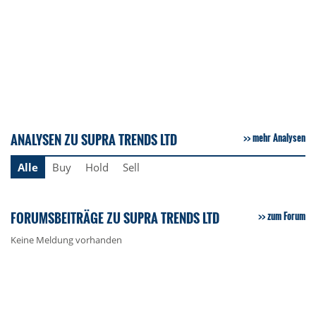
ANALYSEN ZU SUPRA TRENDS LTD
mehr Analysen
Alle
Buy
Hold
Sell
FORUMSBEITRÄGE ZU SUPRA TRENDS LTD
zum Forum
Keine Meldung vorhanden