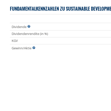
FUNDAMENTALKENNZAHLEN ZU SUSTAINABLE DEVELOPMEN
Dividende
Dividendenrendite (in %)
KGV
Gewinn/Aktie