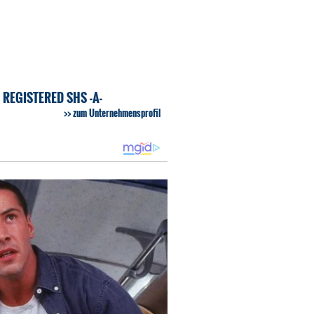
REGISTERED SHS -A-
zum Unternehmensprofil