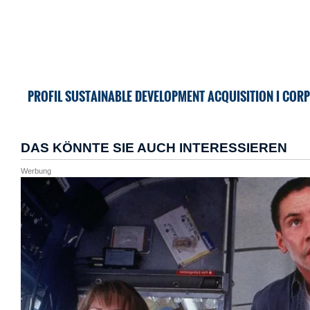
PROFIL SUSTAINABLE DEVELOPMENT ACQUISITION I CORP 