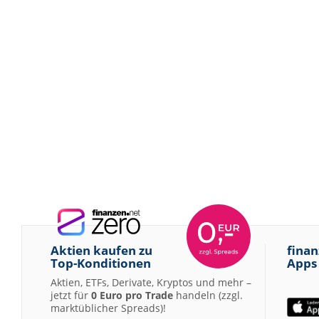
Aktien kaufen zu
finan
Top-Konditionen
Apps
Aktien, ETFs, Derivate, Kryptos und mehr –
jetzt für
0 Euro pro Trade
handeln (zzgl.
marktüblicher Spreads)!