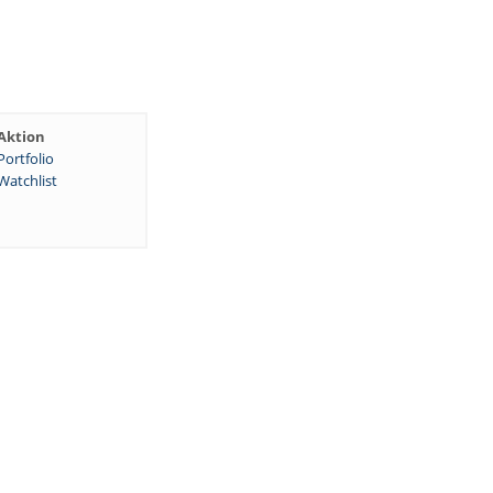
Aktion
Portfolio
Watchlist