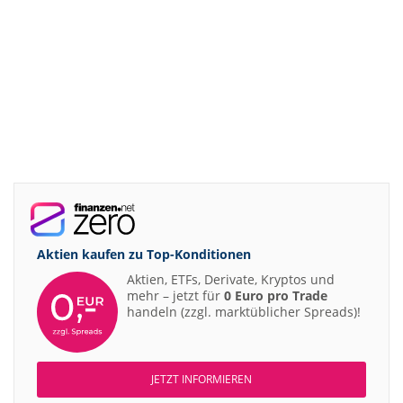
Aktien kaufen zu
Top-Konditionen
Aktien, ETFs, Derivate, Kryptos und
mehr – jetzt für
0 Euro pro Trade
handeln (zzgl. marktüblicher Spreads)!
JETZT INFORMIEREN