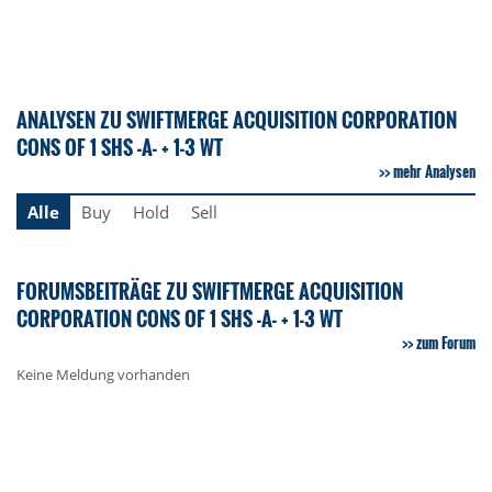
ANALYSEN ZU SWIFTMERGE ACQUISITION CORPORATION
CONS OF 1 SHS -A- + 1-3 WT
mehr Analysen
Alle
Buy
Hold
Sell
FORUMSBEITRÄGE ZU SWIFTMERGE ACQUISITION
CORPORATION CONS OF 1 SHS -A- + 1-3 WT
zum Forum
Keine Meldung vorhanden