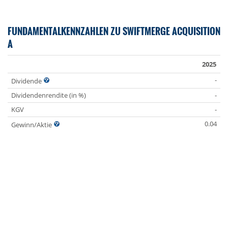
FUNDAMENTALKENNZAHLEN ZU SWIFTMERGE ACQUISITION
A
2025
-
Dividende
Dividendenrendite (in %)
-
KGV
-
0.04
Gewinn/Aktie