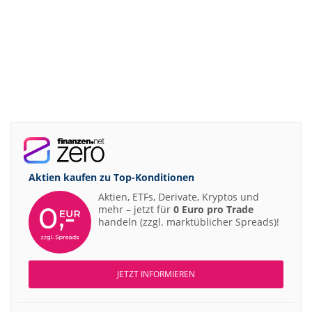
Aktien kaufen zu
Top-Konditionen
Aktien, ETFs, Derivate, Kryptos und
mehr – jetzt für
0 Euro pro Trade
handeln (zzgl. marktüblicher Spreads)!
JETZT INFORMIEREN