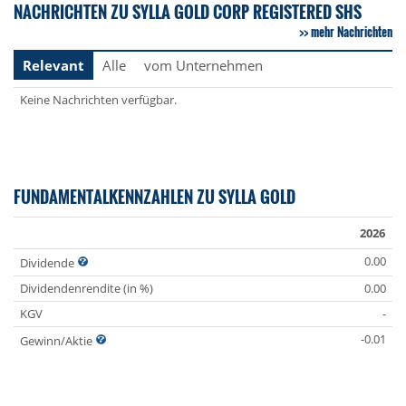
NACHRICHTEN ZU SYLLA GOLD CORP REGISTERED SHS
mehr Nachrichten
Relevant
Alle
vom Unternehmen
Keine Nachrichten verfügbar.
FUNDAMENTALKENNZAHLEN ZU SYLLA GOLD
2026
0.00
Dividende
Dividendenrendite (in %)
0.00
KGV
-
-0.01
Gewinn/Aktie