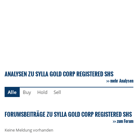
ANALYSEN ZU SYLLA GOLD CORP REGISTERED SHS
mehr Analysen
Alle
Buy
Hold
Sell
FORUMSBEITRÄGE ZU SYLLA GOLD CORP REGISTERED SHS
zum Forum
Keine Meldung vorhanden