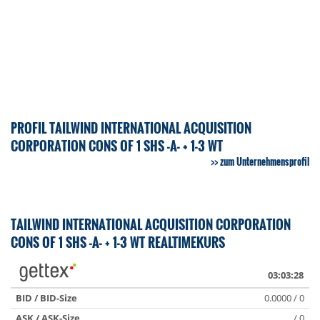
PROFIL TAILWIND INTERNATIONAL ACQUISITION
CORPORATION CONS OF 1 SHS -A- + 1-3 WT
zum Unternehmensprofil
TAILWIND INTERNATIONAL ACQUISITION CORPORATION
CONS OF 1 SHS -A- + 1-3 WT REALTIMEKURS
03:03:28
BID / BID-Size
0.0000 / 0
ASK / ASK-Size
/ 0