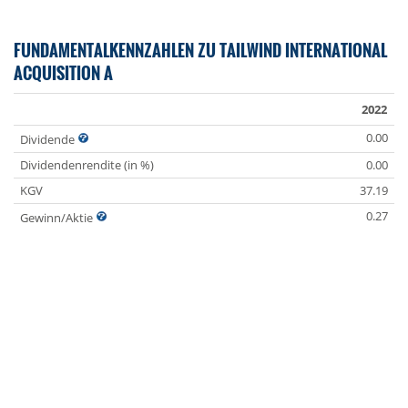
FUNDAMENTALKENNZAHLEN ZU TAILWIND INTERNATIONAL
ACQUISITION A
2022
0.00
Dividende
Dividendenrendite (in %)
0.00
KGV
37.19
0.27
Gewinn/Aktie