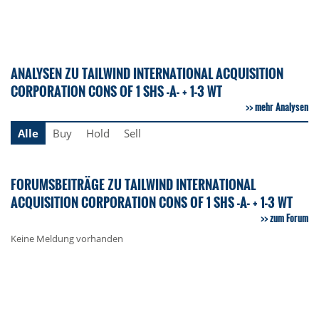
ANALYSEN ZU TAILWIND INTERNATIONAL ACQUISITION
CORPORATION CONS OF 1 SHS -A- + 1-3 WT
mehr Analysen
Alle
Buy
Hold
Sell
FORUMSBEITRÄGE ZU TAILWIND INTERNATIONAL
ACQUISITION CORPORATION CONS OF 1 SHS -A- + 1-3 WT
zum Forum
Keine Meldung vorhanden