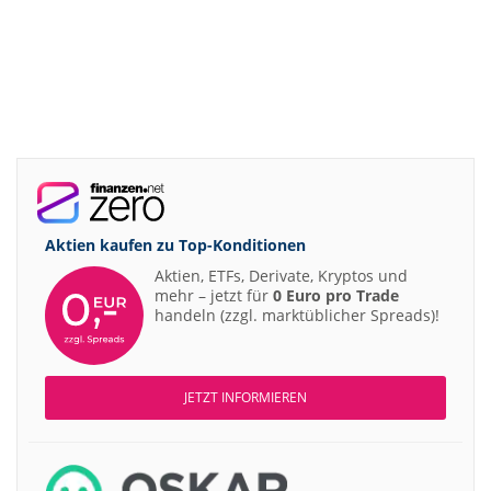
Aktien kaufen zu
Top-Konditionen
Aktien, ETFs, Derivate, Kryptos und
mehr – jetzt für
0 Euro pro Trade
handeln (zzgl. marktüblicher Spreads)!
JETZT INFORMIEREN