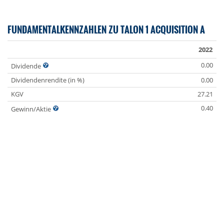
FUNDAMENTALKENNZAHLEN ZU TALON 1 ACQUISITION A
2022
0.00
Dividende
Dividendenrendite (in %)
0.00
KGV
27.21
0.40
Gewinn/Aktie