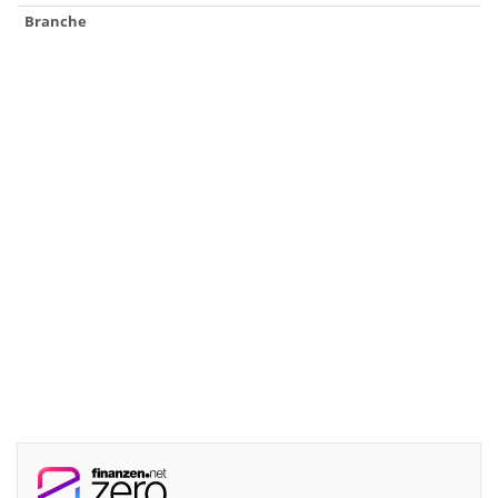
Branche