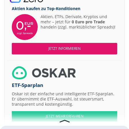
Aktien kaufen zu
Top-Konditionen
Aktien, ETFs, Derivate, Kryptos und
mehr – jetzt für
0 Euro pro Trade
handeln (zzgl. marktüblicher Spreads)!
JETZT INFORMIEREN
ETF-Sparplan
Oskar ist der einfache und intelligente ETF-Sparplan.
Er übernimmt die ETF-Auswahl, ist steuersmart,
transparent und kostengünstig.
JETZT MEHR ERFAHREN